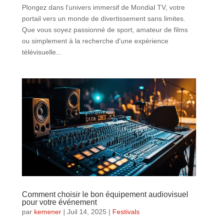
Plongez dans l'univers immersif de Mondial TV, votre
portail vers un monde de divertissement sans limites.
Que vous soyez passionné de sport, amateur de films
ou simplement à la recherche d'une expérience
télévisuelle...
Comment choisir le bon équipement audiovisuel
pour votre événement
par
kemener
|
Juil 14, 2025
|
Festivals