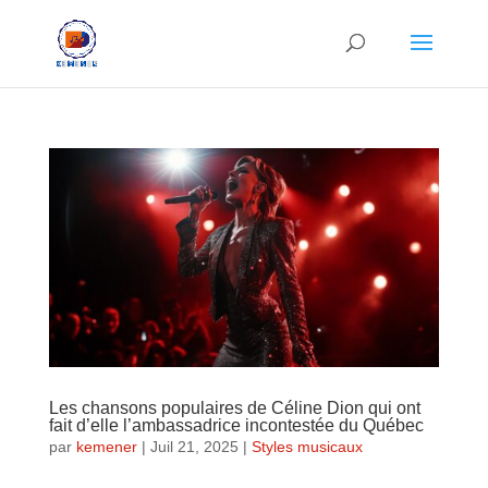
Les chansons populaires de Céline Dion qui ont
fait d’elle l’ambassadrice incontestée du Québec
par
kemener
|
Juil 21, 2025
|
Styles musicaux