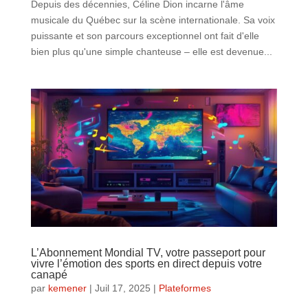
Depuis des décennies, Céline Dion incarne l'âme
musicale du Québec sur la scène internationale. Sa voix
puissante et son parcours exceptionnel ont fait d'elle
bien plus qu'une simple chanteuse – elle est devenue...
L’Abonnement Mondial TV, votre passeport pour
vivre l’émotion des sports en direct depuis votre
canapé
par
kemener
|
Juil 17, 2025
|
Plateformes