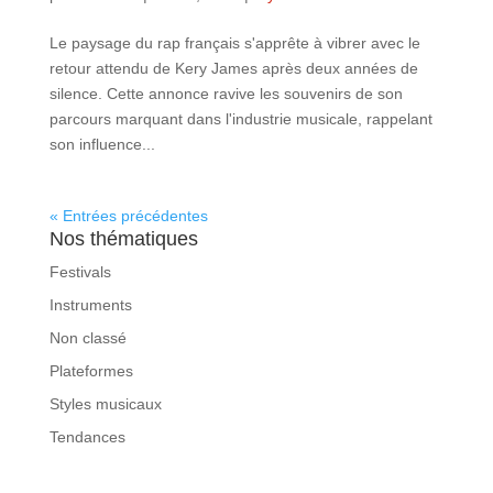
Le paysage du rap français s'apprête à vibrer avec le
retour attendu de Kery James après deux années de
silence. Cette annonce ravive les souvenirs de son
parcours marquant dans l'industrie musicale, rappelant
son influence...
« Entrées précédentes
Nos thématiques
Festivals
Instruments
Non classé
Plateformes
Styles musicaux
Tendances