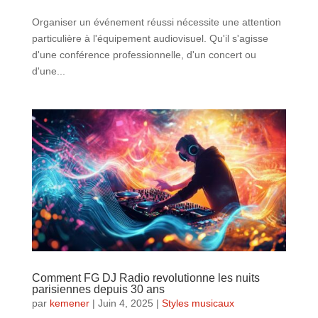
Organiser un événement réussi nécessite une attention
particulière à l'équipement audiovisuel. Qu'il s'agisse
d'une conférence professionnelle, d'un concert ou
d'une...
Comment FG DJ Radio revolutionne les nuits
parisiennes depuis 30 ans
par
kemener
|
Juin 4, 2025
|
Styles musicaux