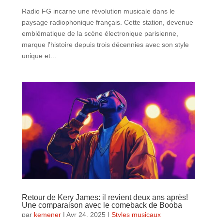
Radio FG incarne une révolution musicale dans le
paysage radiophonique français. Cette station, devenue
emblématique de la scène électronique parisienne,
marque l'histoire depuis trois décennies avec son style
unique et...
Retour de Kery James: il revient deux ans après!
Une comparaison avec le comeback de Booba
par
kemener
|
Avr 24, 2025
|
Styles musicaux